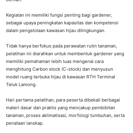
Kegiatan ini memiliki fungsi penting bagi gardener,
sebagai upaya peningkatan kapasitas dan kompetensi
dalam pengelolaan kawasan hijau dilingkungan.
Tidak hanya berfokus pada perawatan rutin tanaman,
pelatihan ini diarahkan untuk membentuk gardener yang
memiliki pemahaman lebih luas mengenai cara
menghitung Carbon stock (C-stock) dan menyusun
model ruang terbuka hijau di kawasan RTH Terminal
Teluk Lamong.
Hari pertama pelatihan, para peserta dibekali berbagai
materi dasar dan praktis yang mencakup pembibitan
tanaman, proses aklimatisasi, morfologi tumbuhan, serta
penataan lanskap.