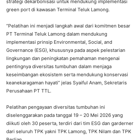
strategi dekarbonisasi untuk mendukung implementasi
green port di kawasan Terminal Teluk Lamong.
“Pelatihan ini menjadi langkah awal dari komitmen besar
PT Terminal Teluk Lamong dalam mendukung
implementasi prinsip Environmental, Social, and
Governance (ESG), khususnya pada aspek pelestarian
lingkungan dan peningkatan pemahaman mengenai
pentingnya diversitas tumbuhan dalam menjaga
keseimbangan ekosistem serta mendukung konservasi
keanekaragaman hayati” jelas Syaiful Anam, Sekretaris
Perusahaan PT TTL.
Pelatihan pengayaan diversitas tumbuhan ini
diselenggarakan pada tanggal 19 – 20 Mei 2026 yang
diikuti oleh 30 peserta, terdiri dari tim ESG dan garderner
dari seluruh TPK yakni TPK Lamong, TPK Nilam dan TPK
Berlian.