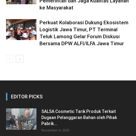
Pemerintah dan Jaga Kualitas Layanan
ke Masyarakat
Perkuat Kolaborasi Dukung Ekosistem
Logistik Jawa Timur, PT Terminal
Teluk Lamong Gelar Forum Diskusi
Bersama DPW ALFI/ILFA Jawa Timur
EDITOR PICKS
SALSA Cosmetic Tarik Produk Terkait
Dugaan Pelanggaran Bahan oleh Pihak
Pabrik...
November 4, 2025