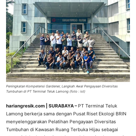
Peningkatan Kompetensi Gardener, Langkah Awal Pengayaan Diversitas
Tumbuhan di PT Terminal Teluk Lamong (foto : ist)
hariangresik.com | SURABAYA –
PT Terminal Teluk
Lamong berkerja sama dengan Pusat Riset Ekologi BRIN
menyelenggarakan Pelatihan Pengayaan Diversitas
Tumbuhan di Kawasan Ruang Terbuka Hijau sebagai