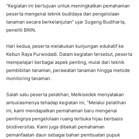
“Kegiatan ini bertujuan untuk meningkatkan pemahaman
peserta mengenai teknik budidaya dan pengelolaan
tanaman secara berkelanjutan” ujar Sugeng Budiharta,
peneliti BRIN.
Hari kedua, peserta melakukan kunjungan edukatif ke
Kebun Raya Purwodadi. Dalam kegiatan tersebut, peserta
mempelajari berbagai aspek penting, mulai dari teknik
pembibitan tanaman, perawatan tanaman hingga metode
monitoring tanaman.
Salah satu peserta pelatihan, Melkisedek menyatakan
antusiasmenya tehadap kegiatan ini, “Melalui pelatihan
ini, kami mendapatkan pemahaman baru mengenai
pentingnya pengelolaan ruang terbuka hijau berbasis
biodiversitas. Kami juga dibekali pemahaman
pemanfaatan daun sebagai bahan pembuatan pupuk