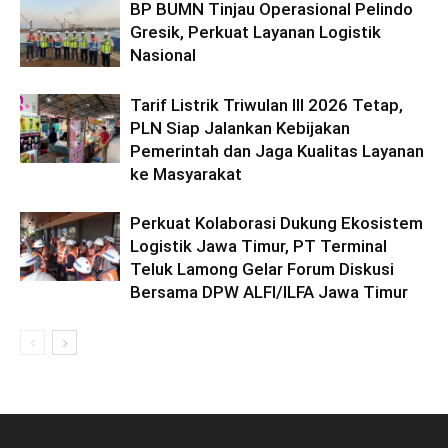
BP BUMN Tinjau Operasional Pelindo
Gresik, Perkuat Layanan Logistik
Nasional
Tarif Listrik Triwulan III 2026 Tetap,
PLN Siap Jalankan Kebijakan
Pemerintah dan Jaga Kualitas Layanan
ke Masyarakat
Perkuat Kolaborasi Dukung Ekosistem
Logistik Jawa Timur, PT Terminal
Teluk Lamong Gelar Forum Diskusi
Bersama DPW ALFI/ILFA Jawa Timur