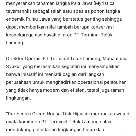
menyerahkan tanaman langka Pala Jawa (Myristica
teysmannii) sebagai salah satu spesies pohon langka
endemik Pulau Jawa yang berstatus genting sehingga
dapat memberikan nilai tambah berupa konservasi
keanekaragaman hayati di area PT Terminal Teluk
Lamong.
Direktur Operasi PT Terminal Teluk Lamong, Muhammad
Syukur yang meresmikan kegiatan ini menyampaikan
bahwa inisiatif ini menjadi bagian dari langkah
perusahaan untuk menghadirkan operasional pelabuhan
yang tidak hanya modern dan efisien, tetapi juga ramah
lingkungan.
“Peresmian Green House Titik Hijau ini merupakan wujud
nyata komitmen PT Terminal Teluk Lamong dalam
mendukung pelestarian lingkungan hidup dan