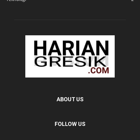
ABOUT US
FOLLOW US