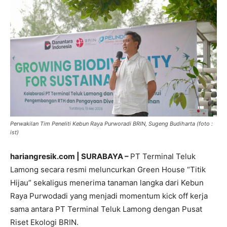
Perwakilan Tim Peneliti Kebun Raya Purworadi BRIN, Sugeng Budiharta (foto :
ist)
hariangresik.com | SURABAYA –
PT Terminal Teluk
Lamong secara resmi meluncurkan Green House “Titik
Hijau” sekaligus menerima tanaman langka dari Kebun
Raya Purwodadi yang menjadi momentum kick off kerja
sama antara PT Terminal Teluk Lamong dengan Pusat
Riset Ekologi BRIN.