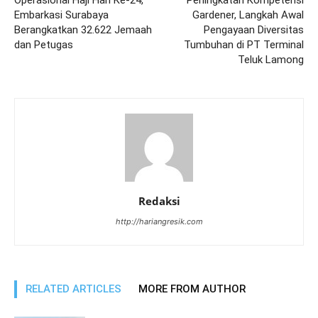
Embarkasi Surabaya
Gardener, Langkah Awal
Berangkatkan 32.622 Jemaah
Pengayaan Diversitas
dan Petugas
Tumbuhan di PT Terminal
Teluk Lamong
Redaksi
http://hariangresik.com
RELATED ARTICLES
MORE FROM AUTHOR