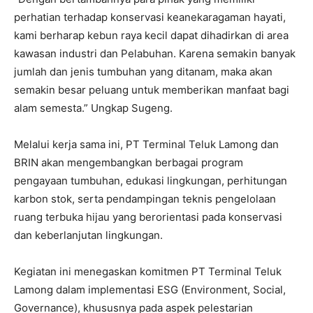
perhatian terhadap konservasi keanekaragaman hayati,
kami berharap kebun raya kecil dapat dihadirkan di area
kawasan industri dan Pelabuhan. Karena semakin banyak
jumlah dan jenis tumbuhan yang ditanam, maka akan
semakin besar peluang untuk memberikan manfaat bagi
alam semesta.” Ungkap Sugeng.
Melalui kerja sama ini, PT Terminal Teluk Lamong dan
BRIN akan mengembangkan berbagai program
pengayaan tumbuhan, edukasi lingkungan, perhitungan
karbon stok, serta pendampingan teknis pengelolaan
ruang terbuka hijau yang berorientasi pada konservasi
dan keberlanjutan lingkungan.
Kegiatan ini menegaskan komitmen PT Terminal Teluk
Lamong dalam implementasi ESG (Environment, Social,
Governance), khususnya pada aspek pelestarian