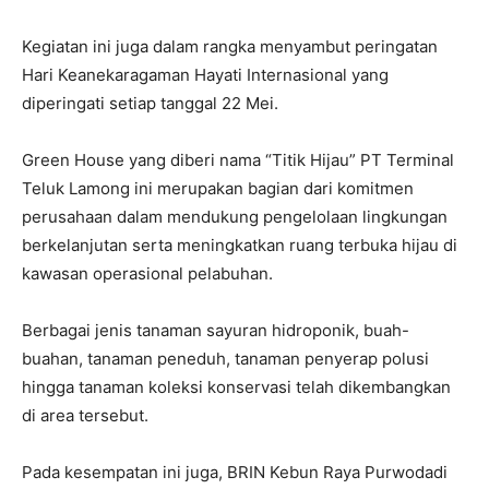
Kegiatan ini juga dalam rangka menyambut peringatan
Hari Keanekaragaman Hayati Internasional yang
diperingati setiap tanggal 22 Mei.
Green House yang diberi nama “Titik Hijau” PT Terminal
Teluk Lamong ini merupakan bagian dari komitmen
perusahaan dalam mendukung pengelolaan lingkungan
berkelanjutan serta meningkatkan ruang terbuka hijau di
kawasan operasional pelabuhan.
Berbagai jenis tanaman sayuran hidroponik, buah-
buahan, tanaman peneduh, tanaman penyerap polusi
hingga tanaman koleksi konservasi telah dikembangkan
di area tersebut.
Pada kesempatan ini juga, BRIN Kebun Raya Purwodadi