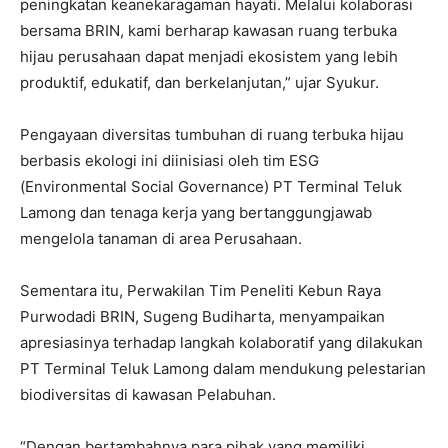
peningkatan keanekaragaman hayati. Melalui kolaborasi
bersama BRIN, kami berharap kawasan ruang terbuka
hijau perusahaan dapat menjadi ekosistem yang lebih
produktif, edukatif, dan berkelanjutan,” ujar Syukur.
Pengayaan diversitas tumbuhan di ruang terbuka hijau
berbasis ekologi ini diinisiasi oleh tim ESG
(Environmental Social Governance) PT Terminal Teluk
Lamong dan tenaga kerja yang bertanggungjawab
mengelola tanaman di area Perusahaan.
Sementara itu, Perwakilan Tim Peneliti Kebun Raya
Purwodadi BRIN, Sugeng Budiharta, menyampaikan
apresiasinya terhadap langkah kolaboratif yang dilakukan
PT Terminal Teluk Lamong dalam mendukung pelestarian
biodiversitas di kawasan Pelabuhan.
“Dengan bertambahnya para pihak yang memiliki