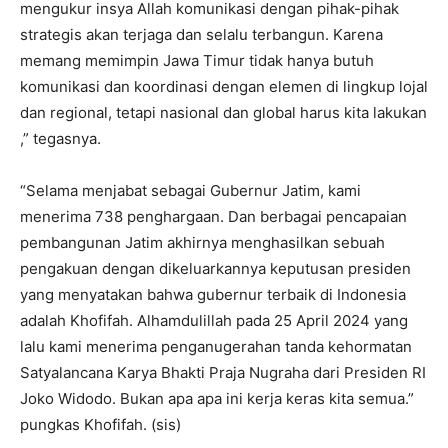
mengukur insya Allah komunikasi dengan pihak-pihak
strategis akan terjaga dan selalu terbangun. Karena
memang memimpin Jawa Timur tidak hanya butuh
komunikasi dan koordinasi dengan elemen di lingkup lojal
dan regional, tetapi nasional dan global harus kita lakukan
,” tegasnya.
“Selama menjabat sebagai Gubernur Jatim, kami
menerima 738 penghargaan. Dan berbagai pencapaian
pembangunan Jatim akhirnya menghasilkan sebuah
pengakuan dengan dikeluarkannya keputusan presiden
yang menyatakan bahwa gubernur terbaik di Indonesia
adalah Khofifah. Alhamdulillah pada 25 April 2024 yang
lalu kami menerima penganugerahan tanda kehormatan
Satyalancana Karya Bhakti Praja Nugraha dari Presiden RI
Joko Widodo. Bukan apa apa ini kerja keras kita semua.”
pungkas Khofifah. (sis)