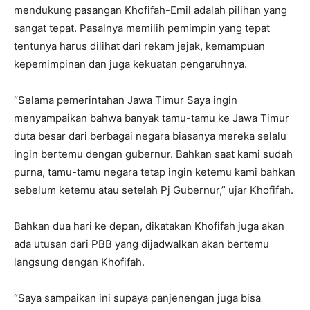
mendukung pasangan Khofifah-Emil adalah pilihan yang
sangat tepat. Pasalnya memilih pemimpin yang tepat
tentunya harus dilihat dari rekam jejak, kemampuan
kepemimpinan dan juga kekuatan pengaruhnya.
“Selama pemerintahan Jawa Timur Saya ingin
menyampaikan bahwa banyak tamu-tamu ke Jawa Timur
duta besar dari berbagai negara biasanya mereka selalu
ingin bertemu dengan gubernur. Bahkan saat kami sudah
purna, tamu-tamu negara tetap ingin ketemu kami bahkan
sebelum ketemu atau setelah Pj Gubernur,” ujar Khofifah.
Bahkan dua hari ke depan, dikatakan Khofifah juga akan
ada utusan dari PBB yang dijadwalkan akan bertemu
langsung dengan Khofifah.
“Saya sampaikan ini supaya panjenengan juga bisa