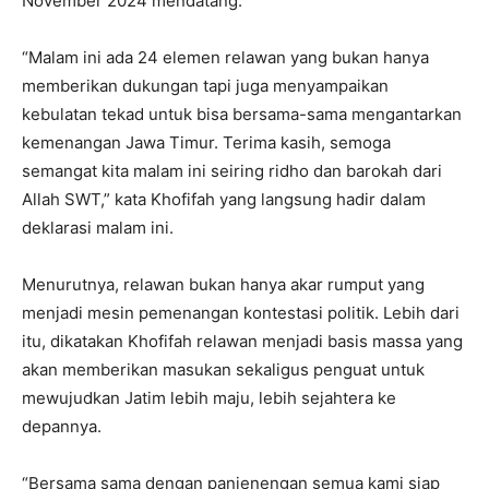
November 2024 mendatang.
“Malam ini ada 24 elemen relawan yang bukan hanya
memberikan dukungan tapi juga menyampaikan
kebulatan tekad untuk bisa bersama-sama mengantarkan
kemenangan Jawa Timur. Terima kasih, semoga
semangat kita malam ini seiring ridho dan barokah dari
Allah SWT,” kata Khofifah yang langsung hadir dalam
deklarasi malam ini.
Menurutnya, relawan bukan hanya akar rumput yang
menjadi mesin pemenangan kontestasi politik. Lebih dari
itu, dikatakan Khofifah relawan menjadi basis massa yang
akan memberikan masukan sekaligus penguat untuk
mewujudkan Jatim lebih maju, lebih sejahtera ke
depannya.
“Bersama sama dengan panjenengan semua kami siap