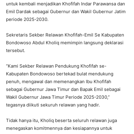
untuk kembali menjadikan Khofifah Indar Parawansa dan
Emil Dardak sebagai Gubernur dan Wakil Gubernur Jatim
periode 2025-2030.
Sekretaris Sekber Relawan Khofifah-Emil Se Kabupaten
Bondowoso Abdul Kholiq memimpin langsung deklarasi
tersebut.
“Kami Sekber Relawan Pendukung Khofifah se-
Kabupaten Bondowoso bertekad bulat mendukung
penuh, mengawal dan memenangkan Ibu Khofifah
sebagai Gubernur Jawa Timur dan Bapak Emil sebagai
Wakil Gubernur Jawa Timur Periode 2025-2030,”
tegasnya diikuti sekuruh relawan yang hadir.
Tidak hanya itu, Kholiq beserta seluruh relawan juga
menegaskan komitmennya dan kesiapannya untuk