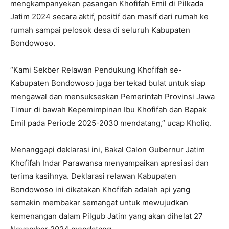
mengkampanyekan pasangan Khofifah Emil di Pilkada
Jatim 2024 secara aktif, positif dan masif dari rumah ke
rumah sampai pelosok desa di seluruh Kabupaten
Bondowoso.
“Kami Sekber Relawan Pendukung Khofifah se-
Kabupaten Bondowoso juga bertekad bulat untuk siap
mengawal dan mensukseskan Pemerintah Provinsi Jawa
Timur di bawah Kepemimpinan Ibu Khofifah dan Bapak
Emil pada Periode 2025-2030 mendatang,” ucap Kholiq.
Menanggapi deklarasi ini, Bakal Calon Gubernur Jatim
Khofifah Indar Parawansa menyampaikan apresiasi dan
terima kasihnya. Deklarasi relawan Kabupaten
Bondowoso ini dikatakan Khofifah adalah api yang
semakin membakar semangat untuk mewujudkan
kemenangan dalam Pilgub Jatim yang akan dihelat 27