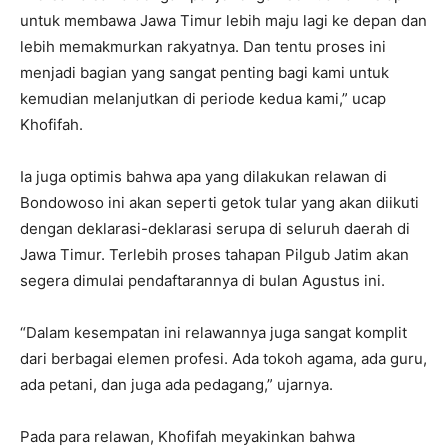
untuk membawa Jawa Timur lebih maju lagi ke depan dan
lebih memakmurkan rakyatnya. Dan tentu proses ini
menjadi bagian yang sangat penting bagi kami untuk
kemudian melanjutkan di periode kedua kami,” ucap
Khofifah.
Ia juga optimis bahwa apa yang dilakukan relawan di
Bondowoso ini akan seperti getok tular yang akan diikuti
dengan deklarasi-deklarasi serupa di seluruh daerah di
Jawa Timur. Terlebih proses tahapan Pilgub Jatim akan
segera dimulai pendaftarannya di bulan Agustus ini.
“Dalam kesempatan ini relawannya juga sangat komplit
dari berbagai elemen profesi. Ada tokoh agama, ada guru,
ada petani, dan juga ada pedagang,” ujarnya.
Pada para relawan, Khofifah meyakinkan bahwa