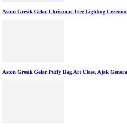
Aston Gresik Gelar Christmas Tree Lighting Ceremo
Aston Gresik Gelar Puffy Bag Art Class, Ajak Genera