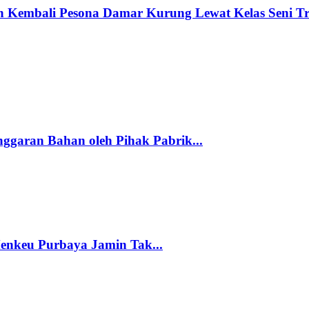
 Kembali Pesona Damar Kurung Lewat Kelas Seni Tr
ggaran Bahan oleh Pihak Pabrik...
enkeu Purbaya Jamin Tak...