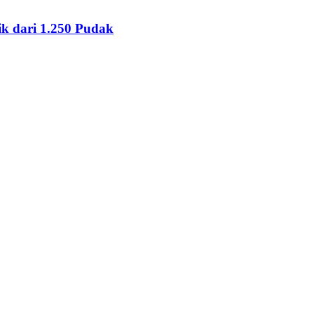
ik dari 1.250 Pudak