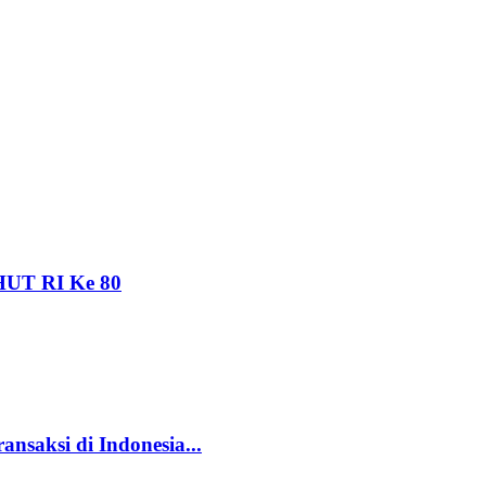
HUT RI Ke 80
ansaksi di Indonesia...