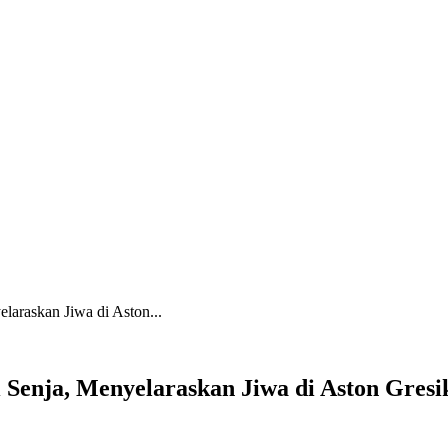
laraskan Jiwa di Aston...
 Senja, Menyelaraskan Jiwa di Aston Gresi