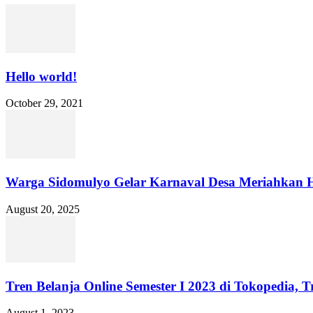
Hello world!
October 29, 2021
Warga Sidomulyo Gelar Karnaval Desa Meriahkan 
August 20, 2025
Tren Belanja Online Semester I 2023 di Tokopedia, Tr
August 1, 2023