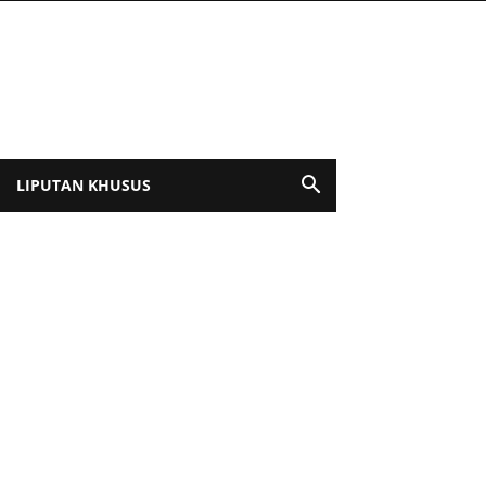
LIPUTAN KHUSUS