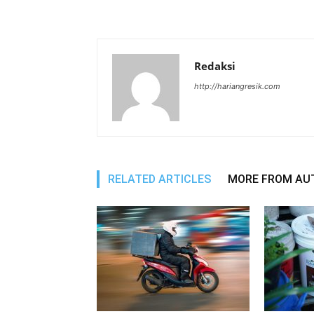
Redaksi
http://hariangresik.com
RELATED ARTICLES
MORE FROM AU