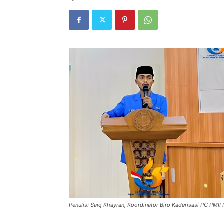
Penulis: Saiq Khayran, Koordinator Biro Kaderisasi PC PMII P