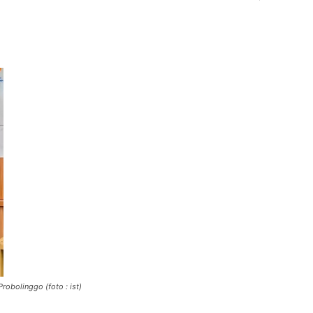
robolinggo (foto : ist)