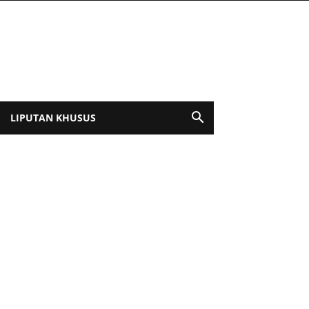
LIPUTAN KHUSUS