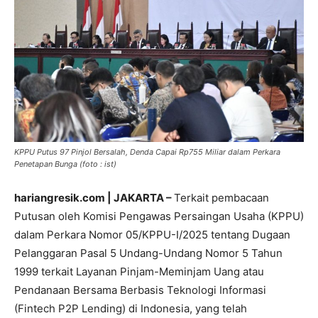
KPPU Putus 97 Pinjol Bersalah, Denda Capai Rp755 Miliar dalam Perkara
Penetapan Bunga (foto : ist)
hariangresik.com | JAKARTA –
Terkait pembacaan
Putusan oleh Komisi Pengawas Persaingan Usaha (KPPU)
dalam Perkara Nomor 05/KPPU-I/2025 tentang Dugaan
Pelanggaran Pasal 5 Undang-Undang Nomor 5 Tahun
1999 terkait Layanan Pinjam-Meminjam Uang atau
Pendanaan Bersama Berbasis Teknologi Informasi
(Fintech P2P Lending) di Indonesia, yang telah