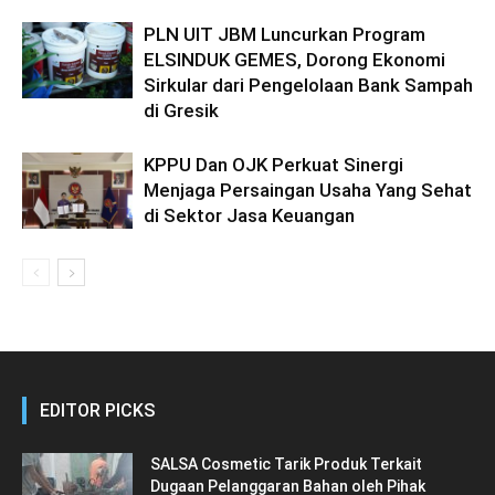
PLN UIT JBM Luncurkan Program
ELSINDUK GEMES, Dorong Ekonomi
Sirkular dari Pengelolaan Bank Sampah
di Gresik
KPPU Dan OJK Perkuat Sinergi
Menjaga Persaingan Usaha Yang Sehat
di Sektor Jasa Keuangan
EDITOR PICKS
SALSA Cosmetic Tarik Produk Terkait
Dugaan Pelanggaran Bahan oleh Pihak