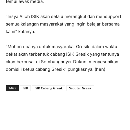
temui awak media.
“Insya Alloh ISIK akan selalu merangkul dan mensupport
semua kalangan masyarakat yang ingin belajar bersama
kami” katanya.
“Mohon doanya untuk masyarakat Gresik, dalam waktu
dekat akan terbentuk cabang ISIK Gresik yang tentunya
akan berpusat di Sembunganyar Dukun, menyesuaikan
domisili ketua cabang Gresik” pungkasnya. (hen)
TAGS
ISIK
ISIK Cabang Gresik
Seputar Gresik