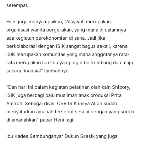
setempat.
Heni juga menyampaikan, “Aisyiyah merupakan
organisasi wanita pergerakan, yang mana di dalamnya
ada kegiatan perekonomian di sana. Jadi jika
berkolaborasi dengan ISIK sangat bagus sekali, karena
ISIK merupakan komunitas yang mana anggotanya rata-
rata merupakan ibu-ibu yang ingin berkembang dan maju
secara finansial” tambahnya.
“Dan hari ini dalam kegiatan pelatihan olah kain Shibory,
ISIK juga berbagi baju muslimah anak produksi Prita
Amiroh. Sebagai divisi CSR ISIK insya Alloh sudah
menyalurkan amanah tersebut sesuai dengan yang sudah
di amanahkan” papar Heni lagi.
Ibu Kades Sembunganyar Dukun Gresik yang juga