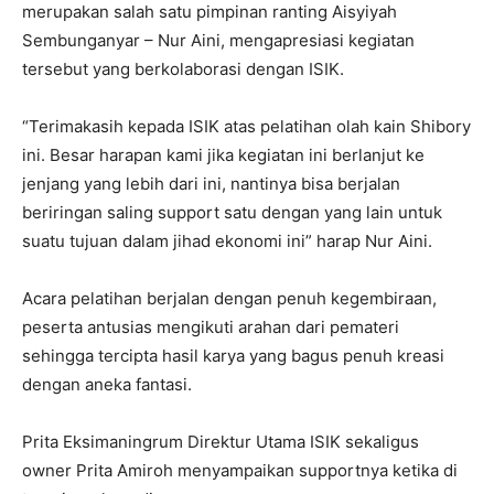
merupakan salah satu pimpinan ranting Aisyiyah
Sembunganyar – Nur Aini, mengapresiasi kegiatan
tersebut yang berkolaborasi dengan ISIK.
“Terimakasih kepada ISIK atas pelatihan olah kain Shibory
ini. Besar harapan kami jika kegiatan ini berlanjut ke
jenjang yang lebih dari ini, nantinya bisa berjalan
beriringan saling support satu dengan yang lain untuk
suatu tujuan dalam jihad ekonomi ini” harap Nur Aini.
Acara pelatihan berjalan dengan penuh kegembiraan,
peserta antusias mengikuti arahan dari pemateri
sehingga tercipta hasil karya yang bagus penuh kreasi
dengan aneka fantasi.
Prita Eksimaningrum Direktur Utama ISIK sekaligus
owner Prita Amiroh menyampaikan supportnya ketika di