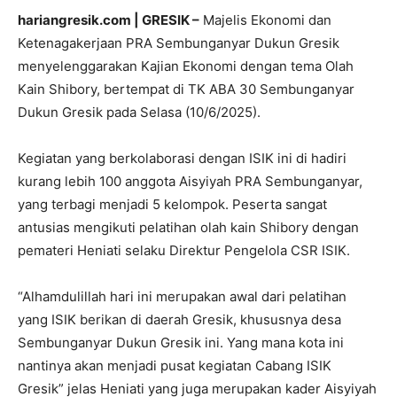
hariangresik.com | GRESIK –
Majelis Ekonomi dan
Ketenagakerjaan PRA Sembunganyar Dukun Gresik
menyelenggarakan Kajian Ekonomi dengan tema Olah
Kain Shibory, bertempat di TK ABA 30 Sembunganyar
Dukun Gresik pada Selasa (10/6/2025).
Kegiatan yang berkolaborasi dengan ISIK ini di hadiri
kurang lebih 100 anggota Aisyiyah PRA Sembunganyar,
yang terbagi menjadi 5 kelompok. Peserta sangat
antusias mengikuti pelatihan olah kain Shibory dengan
pemateri Heniati selaku Direktur Pengelola CSR ISIK.
“Alhamdulillah hari ini merupakan awal dari pelatihan
yang ISIK berikan di daerah Gresik, khususnya desa
Sembunganyar Dukun Gresik ini. Yang mana kota ini
nantinya akan menjadi pusat kegiatan Cabang ISIK
Gresik” jelas Heniati yang juga merupakan kader Aisyiyah