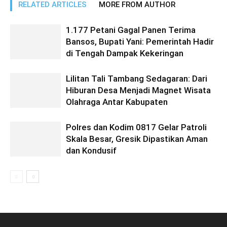
RELATED ARTICLES
MORE FROM AUTHOR
1.177 Petani Gagal Panen Terima
Bansos, Bupati Yani: Pemerintah Hadir
di Tengah Dampak Kekeringan
Lilitan Tali Tambang Sedagaran: Dari
Hiburan Desa Menjadi Magnet Wisata
Olahraga Antar Kabupaten
Polres dan Kodim 0817 Gelar Patroli
Skala Besar, Gresik Dipastikan Aman
dan Kondusif