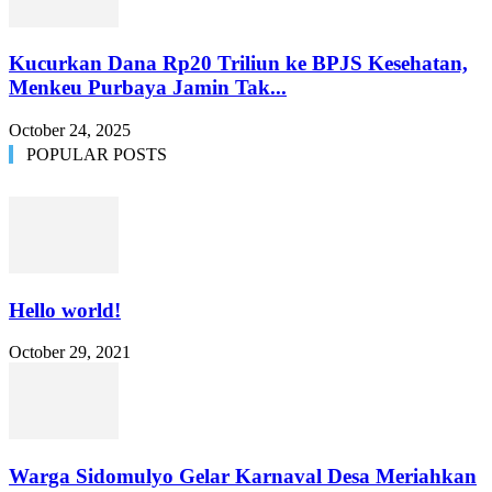
Kucurkan Dana Rp20 Triliun ke BPJS Kesehatan,
Menkeu Purbaya Jamin Tak...
October 24, 2025
POPULAR POSTS
Hello world!
October 29, 2021
Warga Sidomulyo Gelar Karnaval Desa Meriahkan