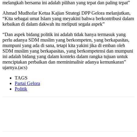
melangkah bersama ini adalah pilihan yang tepat dan paling tepat”
Ahmad Mudhofar Ketua Kajian Strategi DPP Gelora melanjutkan,
“Kita sebagai umat Islam yang meyakini bahwa berkontribusi dalam
kebaikan di dalam dakwah itu meliputi segala aspek”
“Dan aspek bidang politik ini adalah tidak hanya termasuk yang
perlu adanya SDM muslim yang berkompeten, yang berkapasitas,
mumpuni yang ada di sana, tetapi kita yakini jika di emban oleh
SDM muslim yang berkapasitas, yang berkompetensi dan mumpuni
ini adalah bidang yang dalam konteks dalam rangka tujuan untuk
menciptakan perbaikan dan meminimalisir adanya kemunkaran”
ujarnya.(acs)
TAGS
Partai Gelora
Politik