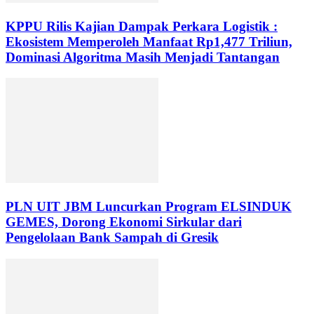
KPPU Rilis Kajian Dampak Perkara Logistik :
Ekosistem Memperoleh Manfaat Rp1,477 Triliun,
Dominasi Algoritma Masih Menjadi Tantangan
PLN UIT JBM Luncurkan Program ELSINDUK
GEMES, Dorong Ekonomi Sirkular dari
Pengelolaan Bank Sampah di Gresik