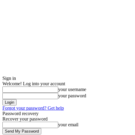
Sign in
Welcome! Log into your account
your username
your password
Forgot your password? Get help
Password recovery
Recover your password
your email