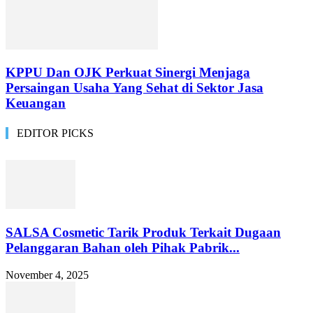
KPPU Dan OJK Perkuat Sinergi Menjaga
Persaingan Usaha Yang Sehat di Sektor Jasa
Keuangan
EDITOR PICKS
SALSA Cosmetic Tarik Produk Terkait Dugaan
Pelanggaran Bahan oleh Pihak Pabrik...
November 4, 2025