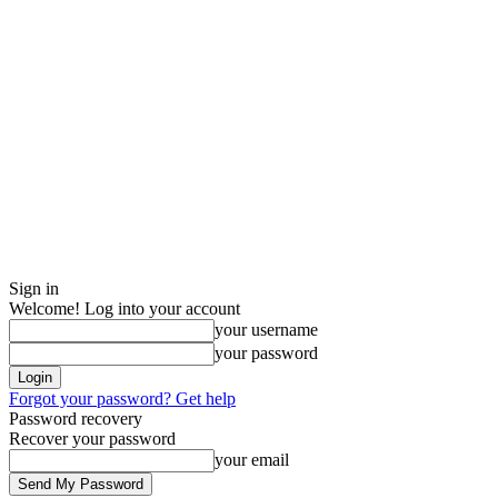
Sign in
Welcome! Log into your account
your username
your password
Forgot your password? Get help
Password recovery
Recover your password
your email