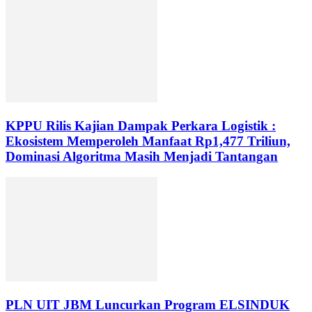
KPPU Rilis Kajian Dampak Perkara Logistik :
Ekosistem Memperoleh Manfaat Rp1,477 Triliun,
Dominasi Algoritma Masih Menjadi Tantangan
PLN UIT JBM Luncurkan Program ELSINDUK