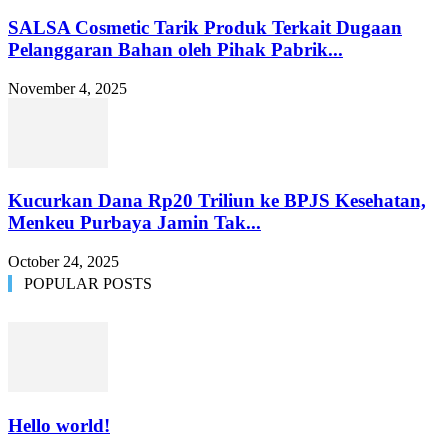
SALSA Cosmetic Tarik Produk Terkait Dugaan
Pelanggaran Bahan oleh Pihak Pabrik...
November 4, 2025
Kucurkan Dana Rp20 Triliun ke BPJS Kesehatan,
Menkeu Purbaya Jamin Tak...
October 24, 2025
POPULAR POSTS
Hello world!