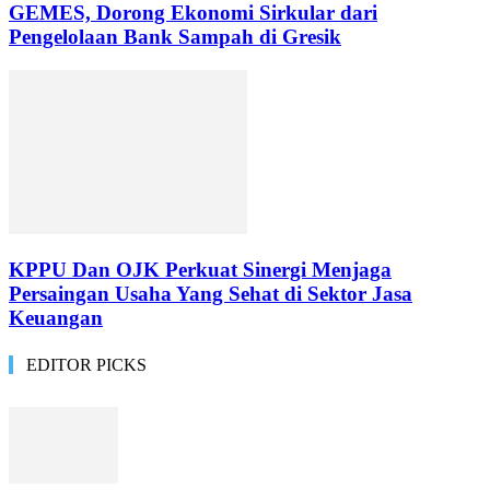
GEMES, Dorong Ekonomi Sirkular dari
Pengelolaan Bank Sampah di Gresik
KPPU Dan OJK Perkuat Sinergi Menjaga
Persaingan Usaha Yang Sehat di Sektor Jasa
Keuangan
EDITOR PICKS