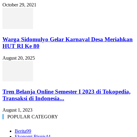
October 29, 2021
Warga Sidomulyo Gelar Karnaval Desa Meriahkan
HUT RI Ke 80
August 20, 2025
Tren Belanja Online Semester I 2023 di Tokopedia,
Transaksi di Indonesia...
August 1, 2023
POPULAR CATEGORY
Berita
99
Ekonomi Bisnis
44