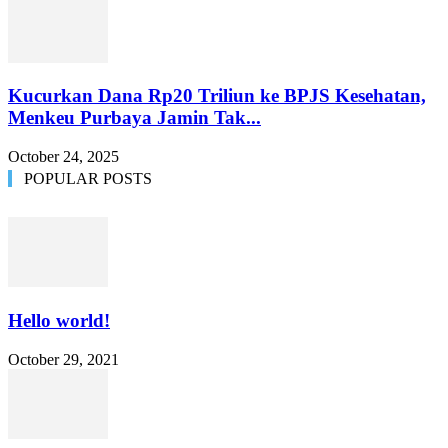
Kucurkan Dana Rp20 Triliun ke BPJS Kesehatan,
Menkeu Purbaya Jamin Tak...
October 24, 2025
POPULAR POSTS
Hello world!
October 29, 2021