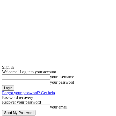
Sign in
Welcome! Log into your account
your username
your password
Forgot your password? Get help
Password recovery
Recover your password
your email