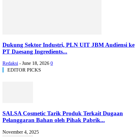
Dukung Sektor Industri, PLN UIT JBM Audiensi ke
PT Daesang Ingredients...
Redaksi
-
June 18, 2026
0
EDITOR PICKS
SALSA Cosmetic Tarik Produk Terkait Dugaan
Pelanggaran Bahan oleh Pihak Pabrik...
November 4, 2025