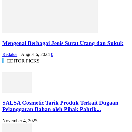
Mengenal Berbagai Jenis Surat Utang dan Sukuk
Redaksi
-
August 6, 2024
0
EDITOR PICKS
SALSA Cosmetic Tarik Produk Terkait Dugaan
Pelanggaran Bahan oleh Pihak Pabrik...
November 4, 2025