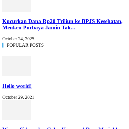
Kucurkan Dana Rp20 Triliun ke BPJS Kesehatan,
Menkeu Purbaya Jamin Tak...
October 24, 2025
POPULAR POSTS
Hello world!
October 29, 2021