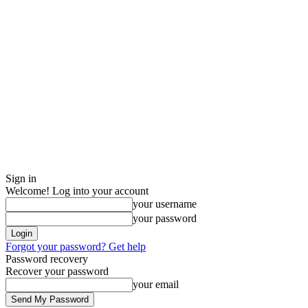
Sign in
Welcome! Log into your account
your username
your password
Forgot your password? Get help
Password recovery
Recover your password
your email