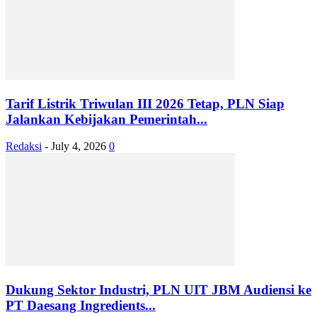
Tarif Listrik Triwulan III 2026 Tetap, PLN Siap
Jalankan Kebijakan Pemerintah...
Redaksi
-
July 4, 2026
0
Dukung Sektor Industri, PLN UIT JBM Audiensi ke
PT Daesang Ingredients...