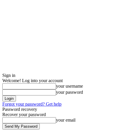
Sign in
Welcome! Log into your account
your username
your password
Forgot your password? Get help
Password recovery
Recover your password
your email