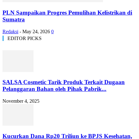
PLN Sampaikan Progres Pemulihan Kelistrikan di
Sumatra
Redaksi
-
May 24, 2026
0
EDITOR PICKS
SALSA Cosmetic Tarik Produk Terkait Dugaan
Pelanggaran Bahan oleh Pihak Pabrik...
November 4, 2025
Kucurkan Dana Rp20 Triliun ke BPJS Kesehatan,