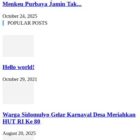
Menkeu Purbaya Jamin Tak...
October 24, 2025
POPULAR POSTS
Hello world!
October 29, 2021
Warga Sidomulyo Gelar Karnaval Desa Meriahkan
HUT RI Ke 80
August 20, 2025