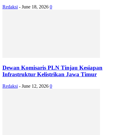
Redaksi
-
June 18, 2026
0
Dewan Komisaris PLN Tinjau Kesiapan
Infrastruktur Kelistrikan Jawa Timur
Redaksi
-
June 12, 2026
0