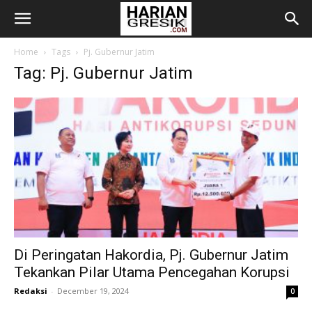
Home
Tags
Pj. Gubernur Jatim
Tag: Pj. Gubernur Jatim
Di Peringatan Hakordia, Pj. Gubernur Jatim
Tekankan Pilar Utama Pencegahan Korupsi
Redaksi
-
December 19, 2024
0