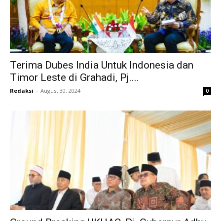
Terima Dubes India Untuk Indonesia dan
Timor Leste di Grahadi, Pj....
Redaksi
-
August 30, 2024
0