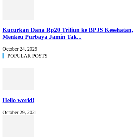
Kucurkan Dana Rp20 Triliun ke BPJS Kesehatan,
Menkeu Purbaya Jamin Tak...
October 24, 2025
POPULAR POSTS
Hello world!
October 29, 2021