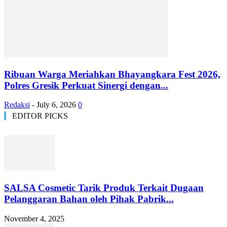
Ribuan Warga Meriahkan Bhayangkara Fest 2026,
Polres Gresik Perkuat Sinergi dengan...
Redaksi
-
July 6, 2026
0
EDITOR PICKS
SALSA Cosmetic Tarik Produk Terkait Dugaan
Pelanggaran Bahan oleh Pihak Pabrik...
November 4, 2025