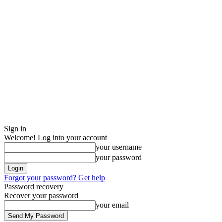
Sign in
Welcome! Log into your account
your username
your password
Forgot your password? Get help
Password recovery
Recover your password
your email