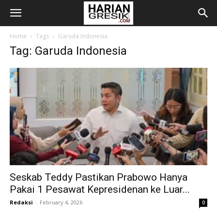
Home
Tags
Garuda Indonesia
Tag: Garuda Indonesia
Seskab Teddy Pastikan Prabowo Hanya
Pakai 1 Pesawat Kepresidenan ke Luar...
Redaksi
-
February 4, 2026
0